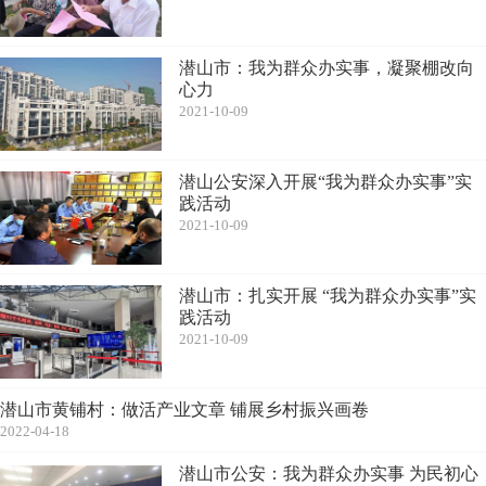
潜山市：我为群众办实事，凝聚棚改向
心力
2021-10-09
潜山公安深入开展“我为群众办实事”实
践活动
2021-10-09
潜山市：扎实开展 “我为群众办实事”实
践活动
2021-10-09
潜山市黄铺村：做活产业文章 铺展乡村振兴画卷
2022-04-18
潜山市公安：我为群众办实事 为民初心