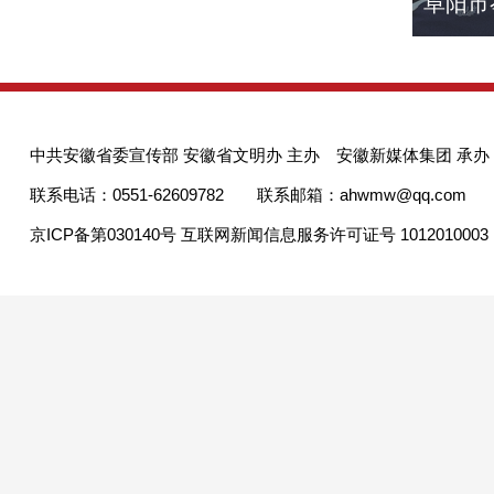
阜阳市
中共安徽省委宣传部 安徽省文明办 主办 安徽新媒体集团 承办
联系电话：0551-62609782 联系邮箱：ahwmw@qq.com
京ICP备第030140号 互联网新闻信息服务许可证号 1012010003