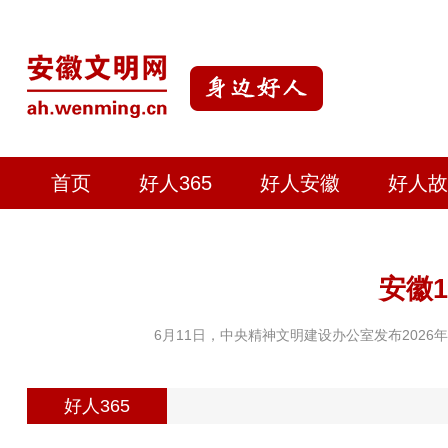
首页
好人365
好人安徽
好人故
安徽1
6月11日，中央精神文明建设办公室发布2026
好人365