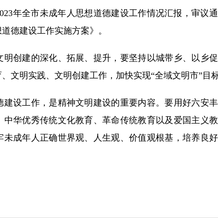
023年全市未成年人思想道德建设工作情况汇报，审议
思想道德建设工作实施方案》。
明创建的深化、拓展、提升，要坚持以城带乡、以乡促
、文明实践、文明创建工作，加快实现“全域文明市”目
建设工作，是精神文明建设的重要内容。要用好六安丰
、中华优秀传统文化教育、革命传统教育以及爱国主义教
牢未成年人正确世界观、人生观、价值观根基，培养良