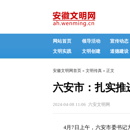
网站首页
领导活动
宣传动态
文明实践
文明创建
道德建设
安徽文明网首页
»
文明传真
» 正文
六安市：扎实推
2024-04-08 11:06 六安文明网
4月7日上午，六安市委书记方