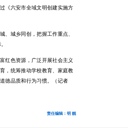
通过《六安市全域文明创建实施方
城、城乡同创，把握工作重点、
标。
富红色资源，广泛开展社会主义
育，统筹推动学校教育、家庭教
好道德品质和行为习惯。（记者
责任编辑：明 靓