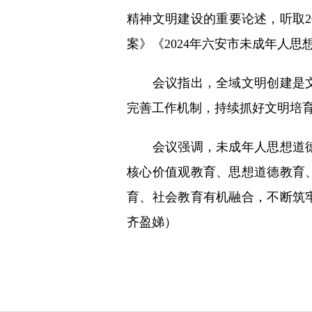
精神文明建设的重要论述，听取2
案》《2024年六安市未成年人
会议指出，全域文明创建是文
完善工作机制，持续抓好文明培育
会议强调，未成年人思想道德
核心价值观教育、思想道德教育
育、社会教育有机融合，不断筑
齐盈娣）