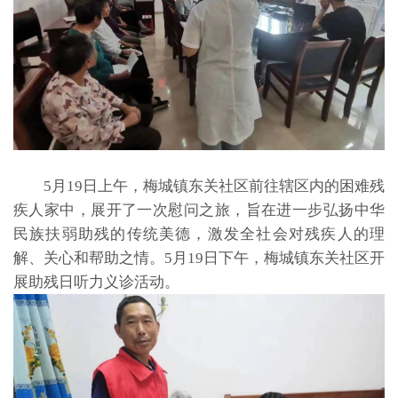
5月19日上午，梅城镇东关社区前往辖区内的困难残
疾人家中，展开了一次慰问之旅，旨在进一步弘扬中华
民族扶弱助残的传统美德，激发全社会对残疾人的理
解、关心和帮助之情。5月19日下午，梅城镇东关社区开
展助残日听力义诊活动。