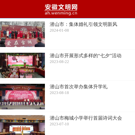
潜山市：集体婚礼引领文明新风
2024-01-08
潜山市开展形式多样的“七夕”活动
2023-08-22
潜山市首次举办集体升学礼
2023-08-18
潜山市梅城小学举行首届诗词大会
2023-07-10