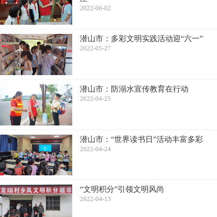
2022-06-02
潜山市：多彩文明实践活动迎“六一”
2022-05-27
潜山市：防溺水宣传教育在行动
2022-04-25
潜山市：“世界读书日”活动丰富多彩
2022-04-24
“文明积分”引领文明风尚
2022-04-13