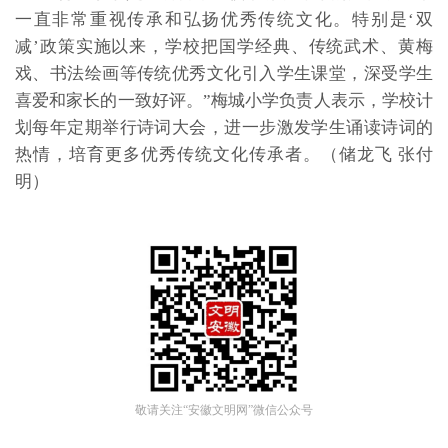
一直非常重视传承和弘扬优秀传统文化。特别是‘双
减’政策实施以来，学校把国学经典、传统武术、黄梅
戏、书法绘画等传统优秀文化引入学生课堂，深受学生
喜爱和家长的一致好评。”梅城小学负责人表示，学校计
划每年定期举行诗词大会，进一步激发学生诵读诗词的
热情，培育更多优秀传统文化传承者。（储龙飞 张付
明）
敬请关注“安徽文明网”微信公众号