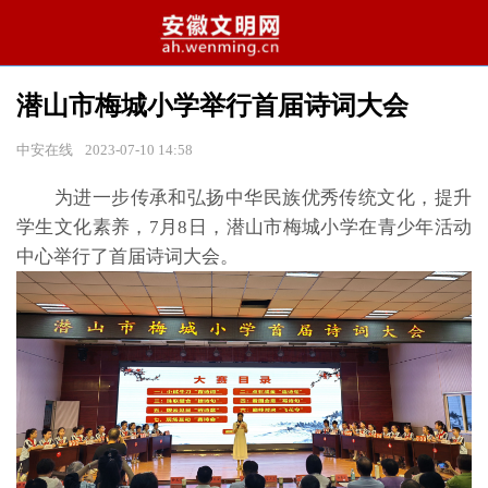
潜山市梅城小学举行首届诗词大会
中安在线
2023-07-10 14:58
为进一步传承和弘扬中华民族优秀传统文化，提升
学生文化素养，7月8日，潜山市梅城小学在青少年活动
中心举行了首届诗词大会。