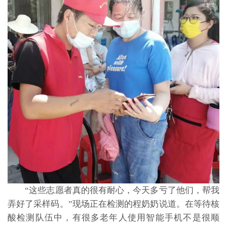
“这些志愿者真的很有耐心，今天多亏了他们，帮我
弄好了采样码。”现场正在检测的程奶奶说道。在等待核
酸检测队伍中，有很多老年人使用智能手机不是很顺