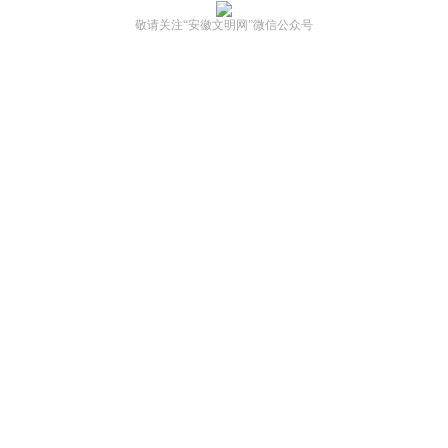
敬请关注“安徽文明网”微信公众号