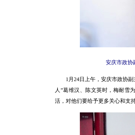
安庆市政协
1月24日上午，安庆市政协副主
人”葛维汉、陈文英时，梅耐雪
活，对他们要给予更多关心和支