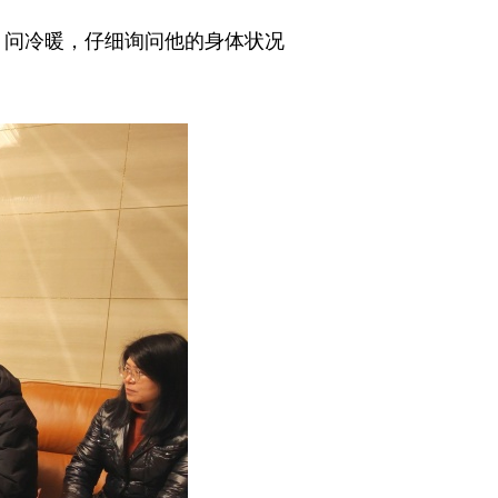
、问冷暖，仔细询问他的身体状况