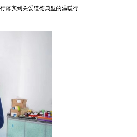
行落实到关爱道德典型的温暖行