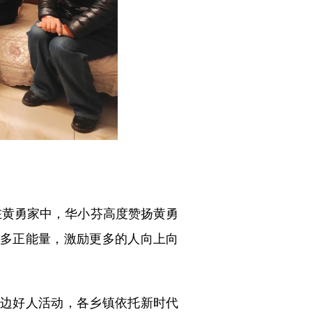
在黄勇家中，华小芬高度赞扬黄勇
多正能量，激励更多的人向上向
边好人活动，各乡镇依托新时代