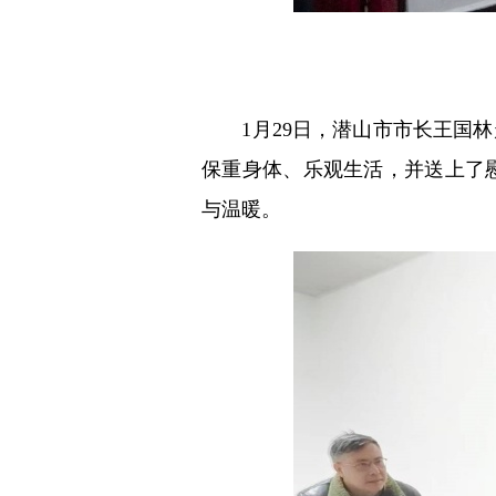
1月29日，潜山市市长王国林
保重身体、乐观生活，并送上了
与温暖。