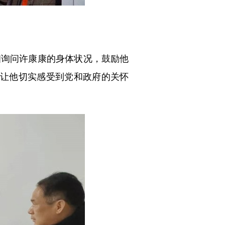
细询问许康康的身体状况，鼓励他
让他切实感受到党和政府的关怀