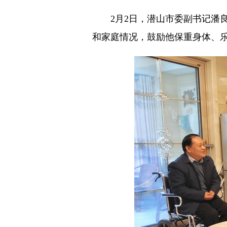
2月2日，潜山市委副书记潘良
和家庭情况，鼓励他保重身体、