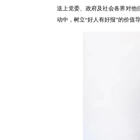
送上党委、政府及社会各界对他
动中，树立“好人有好报”的价值