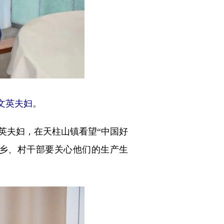
文英夫妇。
英夫妇，在天柱山镇看望“中国好
乡、村干部要关心他们的生产生