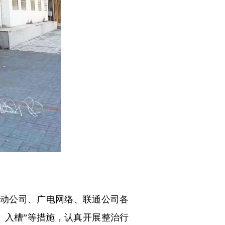
动公司、广电网络、联通公司各
、入槽”等措施，认真开展整治行