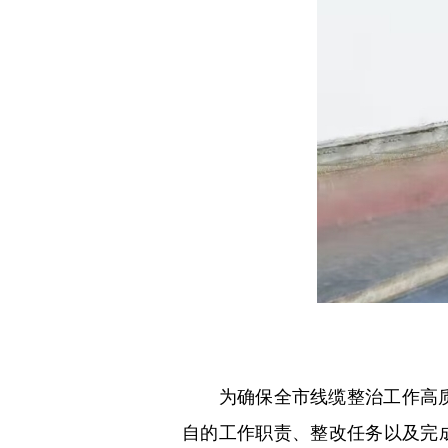
为确保全市线缆整治工作高质
自的工作职责、整改任务以及完