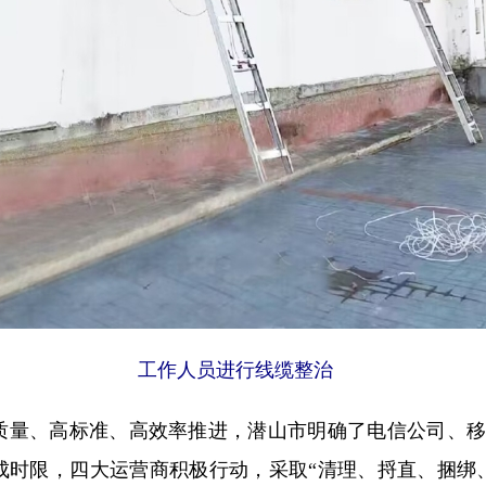
工作人员进行线缆整治
量、高标准、高效率推进，潜山市明确了电信公司、移
成时限，四大运营商积极行动，采取“清理、捋直、捆绑