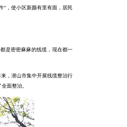
硬件”，使小区新颜有里有面，居民
空都是密密麻麻的线缆，现在都一
年来，潜山市集中开展线缆整治行
了全面整治。