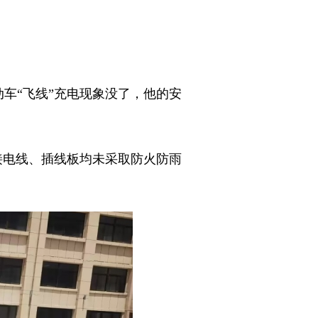
“飞线”充电现象没了，他的安
电线、插线板均未采取防火防雨
。