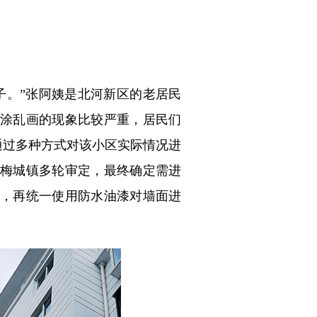
。”张阿姨是北河新区的老居民
乱涂乱画的现象比较严重，居民们
通过多种方式对该小区实际情况进
梅城镇多轮审定，最终确定需进
理，再统一使用防水油漆对墙面进