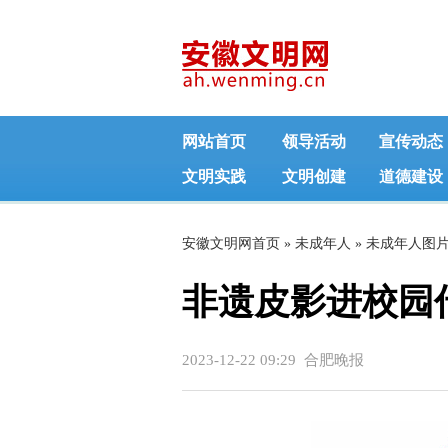
网站首页
领导活动
宣传动态
文明实践
文明创建
道德建设
安徽文明网首页
»
未成年人
»
未成年人图
非遗皮影进校园
2023-12-22 09:29 合肥晚报