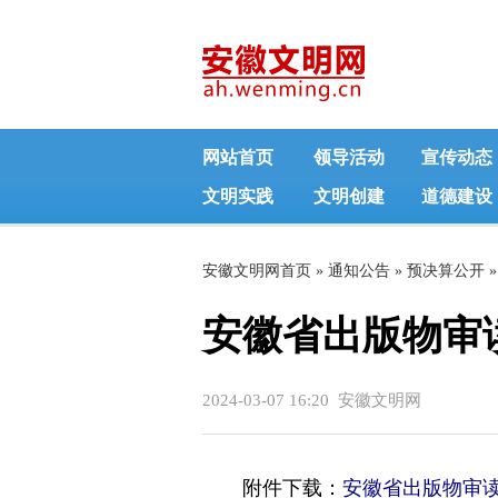
网站首页
领导活动
宣传动态
文明实践
文明创建
道德建设
安徽文明网首页
»
通知公告
»
预决算公开
»
安徽省出版物审读
2024-03-07 16:20 安徽文明网
附件下载：
安徽省出版物审读