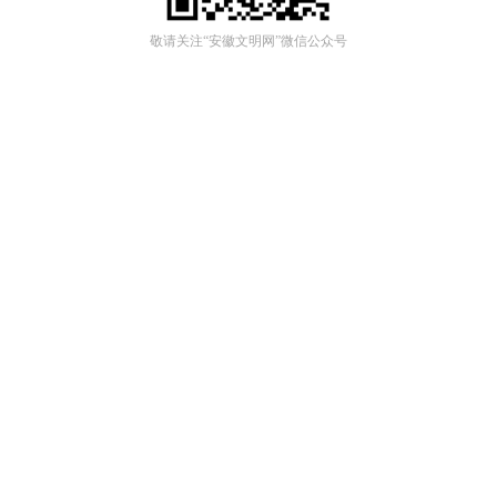
敬请关注“安徽文明网”微信公众号