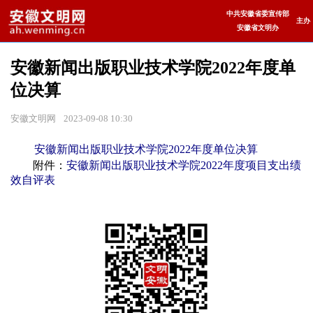
中共安徽省委宣传部
主办
安徽省文明办
安徽新闻出版职业技术学院2022年度单
位决算
安徽文明网
2023-09-08 10:30
安徽新闻出版职业技术学院2022年度单位决算
附件：
安徽新闻出版职业技术学院2022年度项目支出绩
效自评表