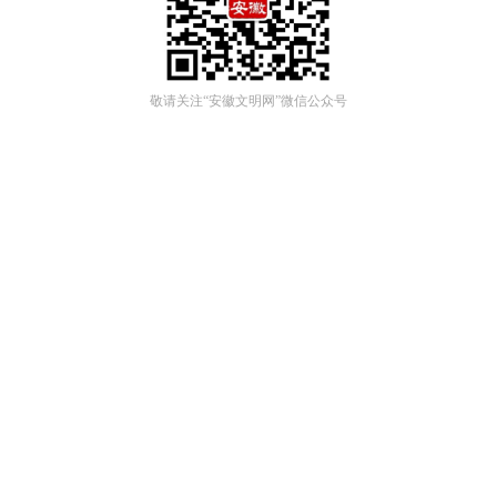
敬请关注“安徽文明网”微信公众号