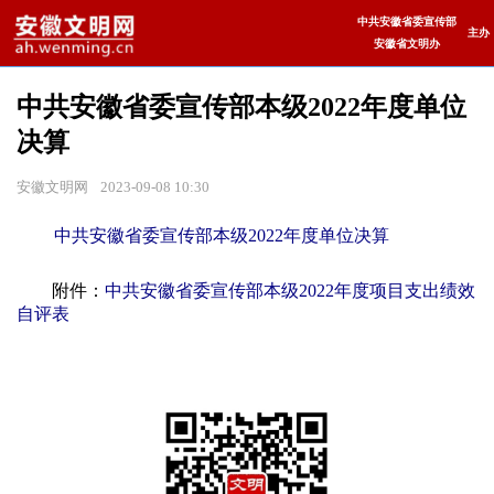
中共安徽省委宣传部
主办
安徽省文明办
中共安徽省委宣传部本级2022年度单位
决算
安徽文明网
2023-09-08 10:30
中共安徽省委宣传部本级2022年度单位决算
附件：
中共安徽省委宣传部本级2022年度项目支出绩效
自评表