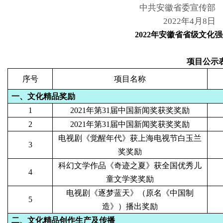
中共安徽省委宣传部
2022年4月8日
2022年安徽省省级文化
项目公示
序号
项目名称
一、文化精品奖励
1
2021年第31届中国新闻奖获奖奖励
2
2021年第31届中国新闻奖获奖奖励
电视剧《觉醒年代》获上海电视节白玉兰
3
奖奖励
科幻文学作品《奇迹之夏》获全国优秀儿
4
童文学奖奖励
电视剧《逐梦蓝天》（原名《中国制
5
造》）播出奖励
二、文化精品创作生产及传播