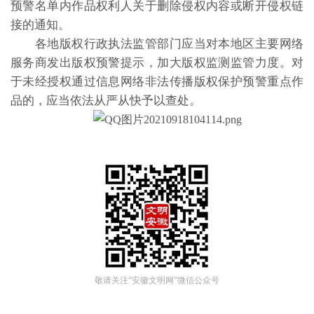
预警名单内作品权利人关于删除侵权内容或断开侵权链
接的通知。
各地版权行政执法监管部门应当对本地区主要网络
服务商发出版权预警提示，加大版权监测监管力度。对
于未经授权通过信息网络非法传播版权保护预警重点作
品的，应当依法从严从快予以查处。
敬请关注“安徽文明网”微信公众号