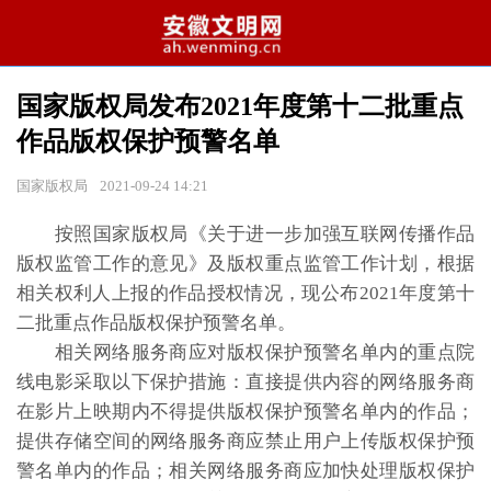
国家版权局发布2021年度第十二批重点
作品版权保护预警名单
国家版权局
2021-09-24 14:21
按照国家版权局《关于进一步加强互联网传播作品
版权监管工作的意见》及版权重点监管工作计划，根据
相关权利人上报的作品授权情况，现公布2021年度第十
二批重点作品版权保护预警名单。
相关网络服务商应对版权保护预警名单内的重点院
线电影采取以下保护措施：直接提供内容的网络服务商
在影片上映期内不得提供版权保护预警名单内的作品；
提供存储空间的网络服务商应禁止用户上传版权保护预
警名单内的作品；相关网络服务商应加快处理版权保护