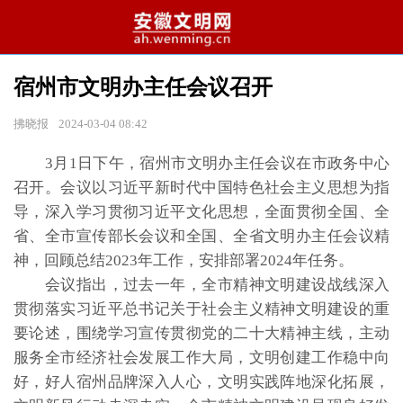
宿州市文明办主任会议召开
拂晓报
2024-03-04 08:42
3月1日下午，宿州市文明办主任会议在市政务中心
召开。会议以习近平新时代中国特色社会主义思想为指
导，深入学习贯彻习近平文化思想，全面贯彻全国、全
省、全市宣传部长会议和全国、全省文明办主任会议精
神，回顾总结2023年工作，安排部署2024年任务。
会议指出，过去一年，全市精神文明建设战线深入
贯彻落实习近平总书记关于社会主义精神文明建设的重
要论述，围绕学习宣传贯彻党的二十大精神主线，主动
服务全市经济社会发展工作大局，文明创建工作稳中向
好，好人宿州品牌深入人心，文明实践阵地深化拓展，