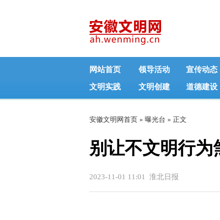
网站首页
领导活动
宣传动态
文明实践
文明创建
道德建设
安徽文明网首页
»
曝光台
» 正文
别让不文明行为
2023-11-01 11:01 淮北日报