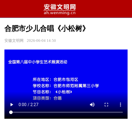
合肥市少儿合唱《小松树》
安徽文明网
2026-06-04 14:50