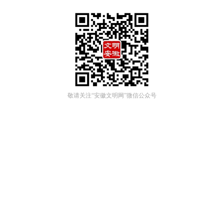
敬请关注“安徽文明网”微信公众号