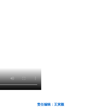
责任编辑：王寅颖