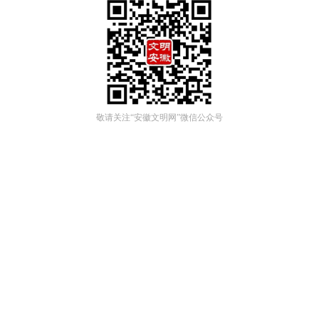
敬请关注“安徽文明网”微信公众号