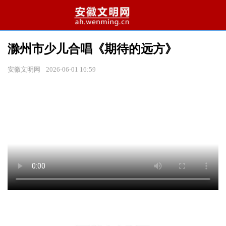
滁州市少儿合唱《期待的远方》
安徽文明网
2026-06-01 16:59