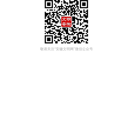
敬请关注“安徽文明网”微信公众号