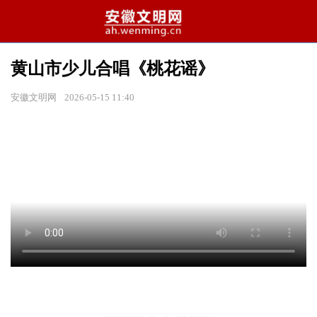
黄山市少儿合唱《桃花谣》
安徽文明网
2026-05-15 11:40