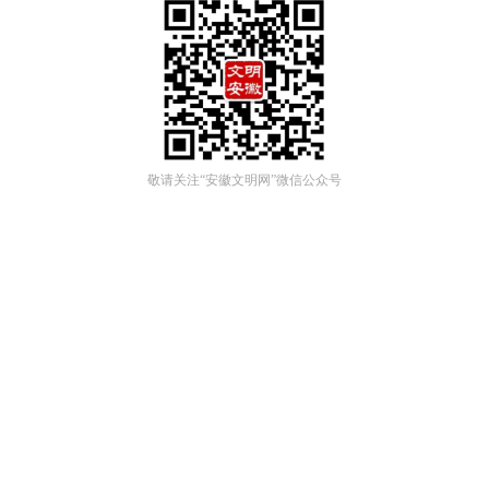
敬请关注“安徽文明网”微信公众号