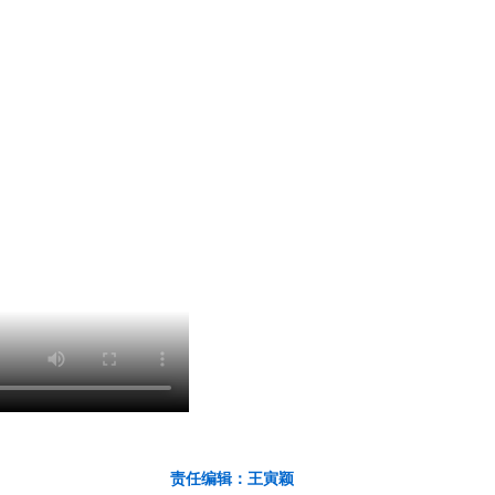
责任编辑：王寅颖