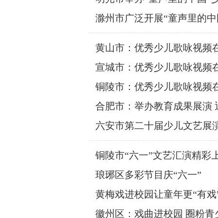
滁州市广泛开展“童声里的中
黄山市：优秀少儿歌咏视频
宣城市：优秀少儿歌咏视频
铜陵市：优秀少儿歌咏视频
合肥市：举办教育成果展演 
六安市第二十届少儿文艺展
铜陵市“六一”文艺汇演精彩
琅琊区多彩节目庆“六一”
黄梅戏进校园让童年更“有戏
徽州区：戏曲进校园 圈粉青