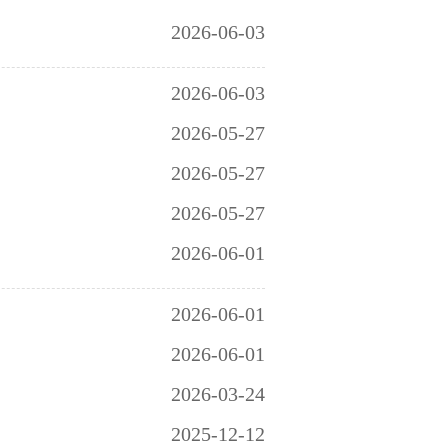
2026-06-03
2026-06-03
2026-05-27
2026-05-27
2026-05-27
2026-06-01
2026-06-01
2026-06-01
2026-03-24
2025-12-12