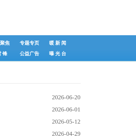
聚焦
专题专页
暖 新 闻
雷 锋
公益广告
曝 光 台
2026-06-20
2026-06-01
2026-05-12
2026-04-29