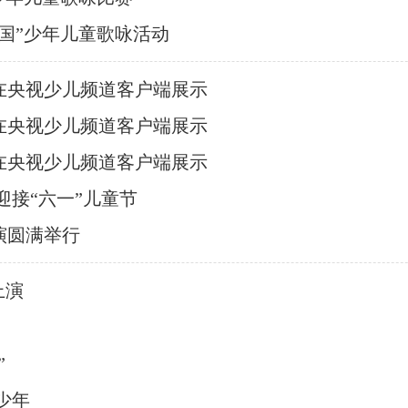
国”少年儿童歌咏活动
在央视少儿频道客户端展示
在央视少儿频道客户端展示
在央视少儿频道客户端展示
迎接“六一”儿童节
演圆满举行
上演
”
少年