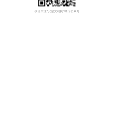
敬请关注“安徽文明网”微信公众号