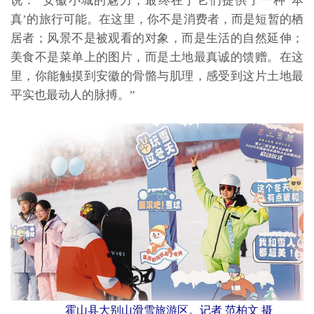
说：“安徽小城的魅力，最终在于它们提供了一种‘本
真’的旅行可能。在这里，你不是消费者，而是短暂的栖
居者；风景不是被观看的对象，而是生活的自然延伸；
美食不是菜单上的图片，而是土地最真诚的馈赠。在这
里，你能触摸到安徽的骨骼与肌理，感受到这片土地最
平实也最动人的脉搏。”
霍山县大别山滑雪旅游区。记者 范柏文 摄