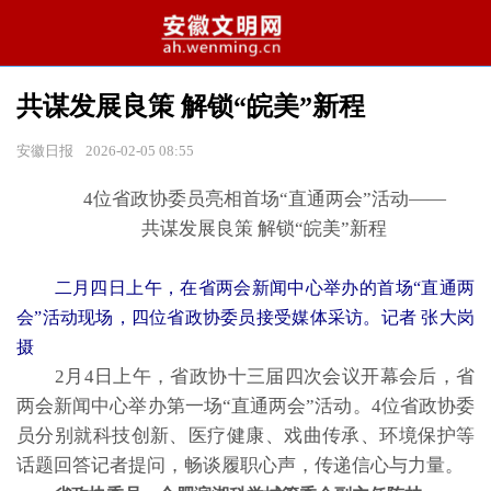
共谋发展良策 解锁“皖美”新程
安徽日报
2026-02-05 08:55
4位省政协委员亮相首场“直通两会”活动——
共谋发展良策 解锁“皖美”新程
二月四日上午，在省两会新闻中心举办的首场“直通两
会”活动现场，四位省政协委员接受媒体采访。记者 张大岗
摄
2月4日上午，省政协十三届四次会议开幕会后，省
两会新闻中心举办第一场“直通两会”活动。4位省政协委
员分别就科技创新、医疗健康、戏曲传承、环境保护等
话题回答记者提问，畅谈履职心声，传递信心与力量。