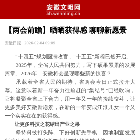
【两会前瞻】晒晒获得感 聊聊新愿景
安徽日报
2026-02-04 09:09
“十四五”规划圆满收官，“十五五”新程已然开启。
2025年，全省人民共同努力，写下硕果累累的发展
篇章。2026年，安徽将会呈现哪些新的惊喜？
承载着全省人民的期待，省两会今日正式拉开大
幕。这意味着新一年奋力往前赶的“集结号”已经吹响，
它将凝聚全省上下合力，用一年又一年的接续奋斗，让
更多美好安徽新愿景，在新的一年变成江淮儿女一个又
一个实实在在的获得感。
让更多科技之花结出产业之果
坚持科技打头阵、下好创新先手棋，因地制宜发展