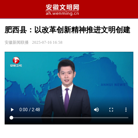
肥西县：以改革创新精神推进文明创建
安徽新闻联播
2025-07-16 16:58