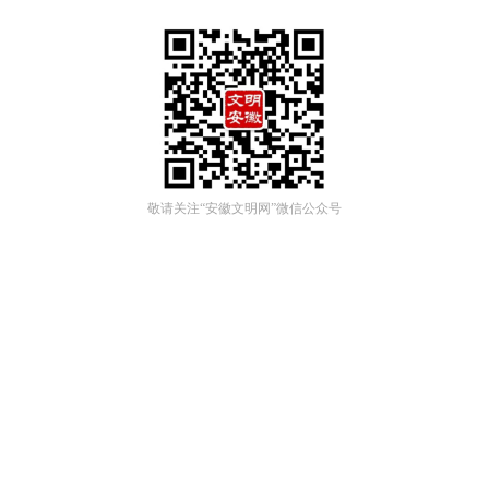
敬请关注“安徽文明网”微信公众号