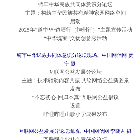
铸牢中华民族共同体意识分论坛
主题：构筑中华民族共有精神家园网络空间
启动
2025年“道中华·边疆行（神州行）”主题宣传活动
“中华瑰宝”文物创意秀活动
铸牢中华民族共同体意识分论坛现场。中国网信网 贾
宁 摄
互联网公益发展分论坛
主题：技术驱动内容共振 共绘网络公益新图景
发布
“不忘初心·回归本真”互联网公益倡议
设置
哔哩哔哩山歌小学成果发布
互联网公益发展分论坛现场。中国网信网 李晓尹 摄
互联网企业社会责任分论坛