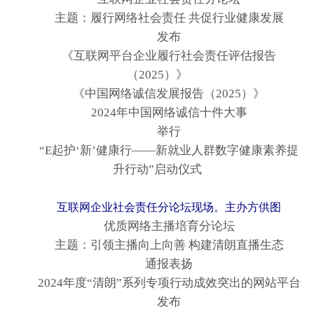
主题：履行网络社会责任 共促行业健康发展
发布
《互联网平台企业履行社会责任评估报告
（2025）》
《中国网络诚信发展报告（2025）》
2024年中国网络诚信十件大事
举行
“E起护‘新’健康行——新就业人群数字健康素养提
升行动”启动仪式
互联网企业社会责任分论坛现场。主办方供图
优质网络主播培育分论坛
主题：引领主播向上向善 构建清朗直播生态
通报表扬
2024年度“清朗”系列专项行动成效突出的网站平台
发布