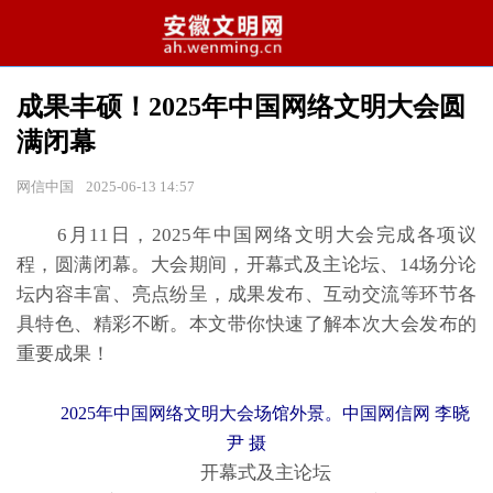
成果丰硕！2025年中国网络文明大会圆
满闭幕
网信中国
2025-06-13 14:57
6月11日，2025年中国网络文明大会完成各项议
程，圆满闭幕。大会期间，开幕式及主论坛、14场分论
坛内容丰富、亮点纷呈，成果发布、互动交流等环节各
具特色、精彩不断。本文带你快速了解本次大会发布的
重要成果！
2025年中国网络文明大会场馆外景。中国网信网 李晓
尹 摄
开幕式及主论坛