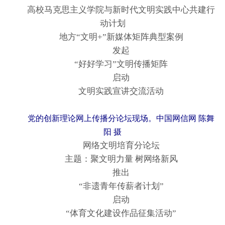
高校马克思主义学院与新时代文明实践中心共建行
动计划
地方“文明+”新媒体矩阵典型案例
发起
“好好学习”文明传播矩阵
启动
文明实践宣讲交流活动
党的创新理论网上传播分论坛现场。中国网信网 陈舞
阳 摄
网络文明培育分论坛
主题：聚文明力量 树网络新风
推出
“非遗青年传薪者计划”
启动
“体育文化建设作品征集活动”