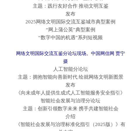
主题：践行友好合作 推动文明互鉴
发布
2025网络文明国际交流互鉴城市典型案例
“网上蒲公英”典型案例
“数字中国的机遇”系列短视频
网络文明国际交流互鉴分论坛现场。中国网信网 贾宁
摄
人工智能分论坛
主题：拥抱智能向善新时代 绘就网络文明新图景
发布
《向未成年人提供生成式人工智能服务安全指引》
智能社会发展与治理分论坛
主题：创新引领数字未来 携手共建智能社会
介绍
《智能社会发展与治理标准化指引（2025版）》有