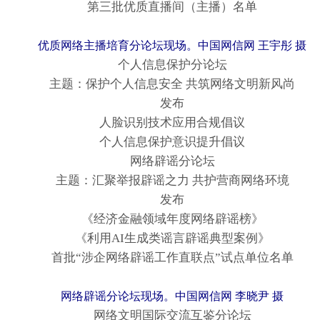
第三批优质直播间（主播）名单
优质网络主播培育分论坛现场。中国网信网 王宇彤 摄
个人信息保护分论坛
主题：保护个人信息安全 共筑网络文明新风尚
发布
人脸识别技术应用合规倡议
个人信息保护意识提升倡议
网络辟谣分论坛
主题：汇聚举报辟谣之力 共护营商网络环境
发布
《经济金融领域年度网络辟谣榜》
《利用AI生成类谣言辟谣典型案例》
首批“涉企网络辟谣工作直联点”试点单位名单
网络辟谣分论坛现场。中国网信网 李晓尹 摄
网络文明国际交流互鉴分论坛