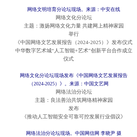
网络文明培育分论坛现场。来源：中安在线
网络文化分论坛
主题：激扬网络文化力量 共建网上精神家园
举行
《中国网络文艺发展报告（2024-2025）》发布仪式
中华数字艺术城“人工智能+艺术”创新平台合作成立
仪式
网络文化分论坛现场发布《中国网络文艺发展报告
（2024-2025）》。来源：中国文艺网
网络法治分论坛
主题：良法善治共筑网络精神家园
发布
《推动人工智能安全可靠可控发展行业倡议》
网络法治分论坛现场。中国网信网 李晓尹 摄