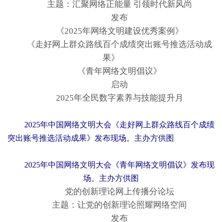
主题：汇聚网络正能量 引领时代新风尚
发布
《2025年网络文明建设优秀案例》
《走好网上群众路线百个成绩突出账号推选活动成
果》
《青年网络文明倡议》
启动
2025年全民数字素养与技能提升月
2025年中国网络文明大会《走好网上群众路线百个成绩
突出账号推选活动成果》发布现场。主办方供图
2025年中国网络文明大会《青年网络文明倡议》发布现
场。主办方供图
党的创新理论网上传播分论坛
主题：让党的创新理论照耀网络空间
发布