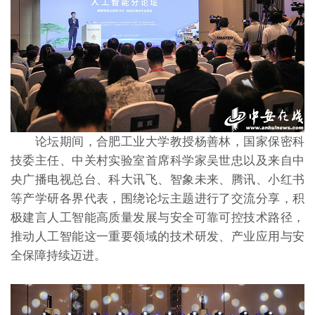
论坛期间，合肥工业大学教授杨善林，国家保密科
技委主任、中关村实验室首席科学家吴世忠以及来自中
央广播电视总台、科大讯飞、智象未来、腾讯、小红书
等产学研各界代表，围绕论坛主题进行了交流分享，积
极建言人工智能高质量发展与安全可靠可控技术路径，
推动人工智能这一重要领域的技术研发、产业应用与安
全保障持续迈进。