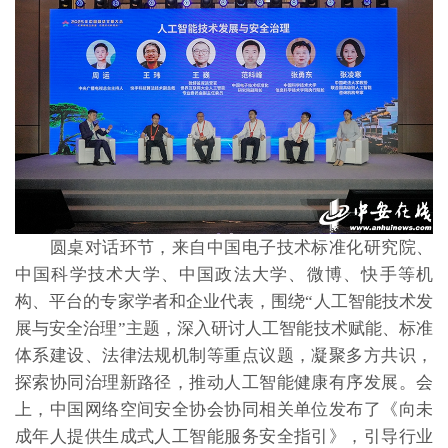
圆桌对话环节，来自中国电子技术标准化研究院、
中国科学技术大学、中国政法大学、微博、快手等机
构、平台的专家学者和企业代表，围绕“人工智能技术发
展与安全治理”主题，深入研讨人工智能技术赋能、标准
体系建设、法律法规机制等重点议题，凝聚多方共识，
探索协同治理新路径，推动人工智能健康有序发展。会
上，中国网络空间安全协会协同相关单位发布了《向未
成年人提供生成式人工智能服务安全指引》，引导行业