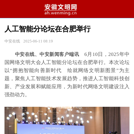
人工智能分论坛在合肥举行
中安在线
2025-06-11 08:19
6月10日，2025年中
中安在线、中安新闻客户端讯
国网络文明大会人工智能分论坛在合肥举行。本次论坛
以“拥抱智能向善新时代 绘就网络文明新图景”为主
题，聚焦人工智能技术发展趋势，推进人工智能科技创
新、产业发展和赋能应用，为新时代网络文明建设注入
强劲动力。