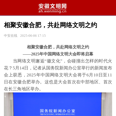
相聚安徽合肥，共赴网络文明之约
中安在线
2025-06-06 17:15
相聚安徽合肥，共赴网络文明之约
——2025年中国网络文明大会即将启幕
当网络文明邂逅“徽文化”，会碰撞出怎样的时代火
花？5月14日，记者从国务院新闻办公室举行的新闻发布
会上获悉，2025年中国网络文明大会将于6月10日至11
日在安徽合肥举办。这也是大会首次在中部地区、首次
在长三角地区举办。