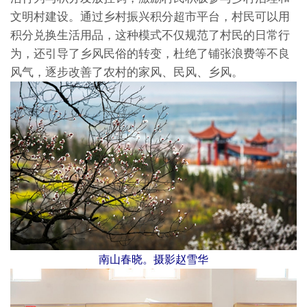
文明村建设。通过乡村振兴积分超市平台，村民可以用
积分兑换生活用品，这种模式不仅规范了村民的日常行
为，还引导了乡风民俗的转变，杜绝了铺张浪费等不良
风气，逐步改善了农村的家风、民风、乡风。
南山春晓。摄影赵雪华