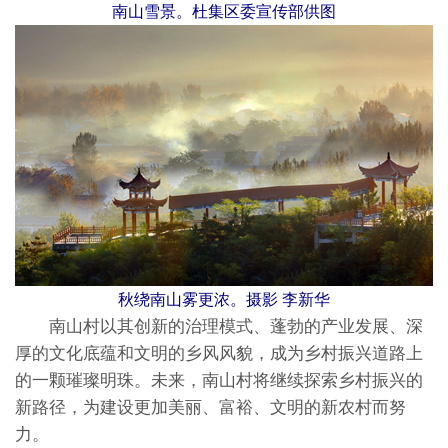
南山雪景。杜集区委宣传部供图
秋绕南山雾更浓。摄影 李新华
南山村以其创新的治理模式、蓬勃的产业发展、深
厚的文化底蕴和文明的乡风风貌，成为乡村振兴道路上
的一颗璀璨明珠。未来，南山村将继续探索乡村振兴的
新路径，为建设更加美丽、富裕、文明的新农村而努
力。