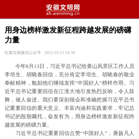
用身边榜样激发新征程跨越发展的磅礴
力量
红旗文稿微信公众号
2022-10-11 14:38
今年8月13日，习近平总书记给黄山风景区工作人员
李培生、胡晓春回信，充分肯定李培生、胡晓春的敬业
奉献精神，勉励他们继续发挥“中国好人”榜样作用。习
近平总书记重要回信在江淮大地引发热烈反响，令人鼓
舞，催人奋进。我们要深刻领会和准确把握习近平总书
记重要回信的重大意义、丰富内涵和实践要求，牢记总
书记的殷殷嘱托，奋发有为，用身边榜样激发新征程跨
越发展的磅礴力量。
习近平总书记重要回信点赞“中国好人”，褒扬凡人