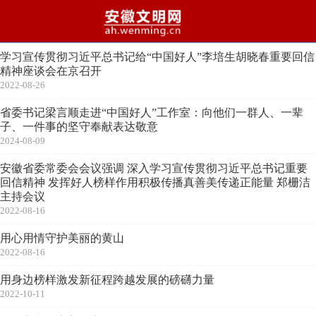
学习宣传贯彻习近平总书记给“中国好人”李培生胡晓春重要回信
精神座谈会在京召开
2022-08-26
省委书记梁言顺走进“中国好人”工作室：向他们一群人、一辈
子、一件事的坚守奉献表达敬意
2024-08-09
安徽省委常委会会议强调 深入学习宣传贯彻习近平总书记重要
回信精神 发挥好人榜样作用积极传播真善美传递正能量 郑栅洁
主持会议
2022-08-16
用心用情守护美丽的黄山
2022-08-16
用身边榜样激发新征程跨越发展的磅礴力量
2022-10-11