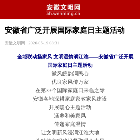
安徽省广泛开展国际家庭日主题活动
安徽文明网
2026-05-19 08:31
全域联动扬家风 文明温情润江淮——安徽省广泛开展
国际家庭日主题活动
徽风皖韵润民心
优良家风传万家
在第33个国际家庭日来临之际
安徽各地深耕家庭家教家风建设
开展暖心主题活动
涵养和美家风
传递家庭温情
让文明新风浸润江淮大地