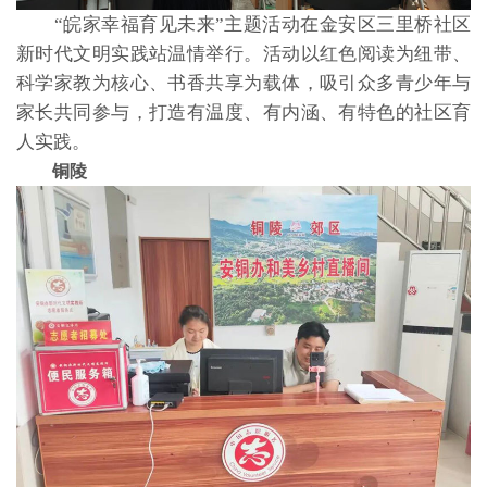
“皖家幸福育见未来”主题活动在金安区三里桥社区
新时代文明实践站温情举行。活动以红色阅读为纽带、
科学家教为核心、书香共享为载体，吸引众多青少年与
家长共同参与，打造有温度、有内涵、有特色的社区育
人实践。
铜陵