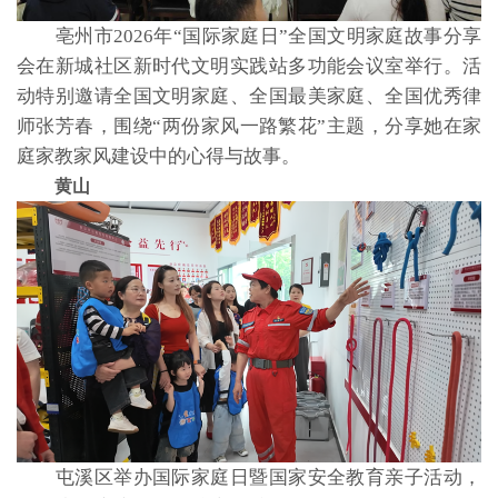
亳州市2026年“国际家庭日”全国文明家庭故事分享
会在新城社区新时代文明实践站多功能会议室举行。活
动特别邀请全国文明家庭、全国最美家庭、全国优秀律
师张芳春，围绕“两份家风一路繁花”主题，分享她在家
庭家教家风建设中的心得与故事。
黄山
屯溪区举办国际家庭日暨国家安全教育亲子活动，