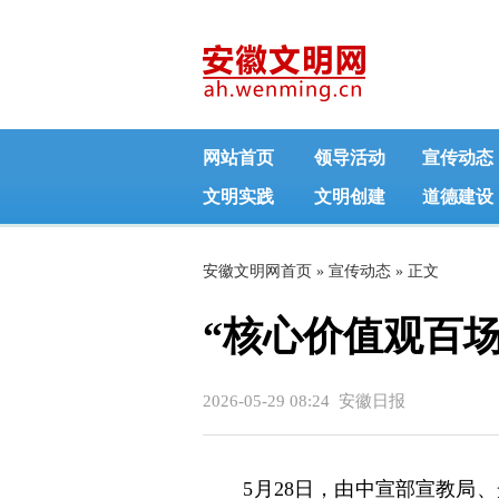
网站首页
领导活动
宣传动态
文明实践
文明创建
道德建设
安徽文明网首页
»
宣传动态
» 正文
“核心价值观百
2026-05-29 08:24 安徽日报
5月28日，由中宣部宣教局、光