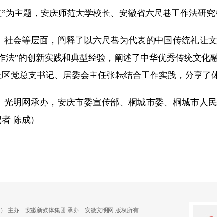
值”为主题，安庆师范大学校长、安徽省六尺巷工作法研究
社会等层面，阐释了以六尺巷为代表的中国传统礼让文
作法”的创新实践和典型经验，阐述了中华优秀传统文化
社区党总支书记、居委会主任张耘结合工作实践，分享了
光明网承办，安庆市委宣传部、桐城市委、桐城市人民
者 陈成）
） 主办 安徽新媒体集团 承办 安徽文明网 版权所有