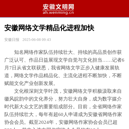
安徽网络文学精品化进程加快
安徽日报
2025-06-08 09:43
知名网络作家队伍持续壮大、持续的高品质创作获
广泛认可、作品日益展现文学自觉与文化担当……记者6
月7日从省文联获悉，我省网络文学正步入健康发展轨
道，网络文学作品精品化、主流化进程不断加快，不断
赋能文化产业创新发展。
文化根深则文学叶茂，安徽网络文学积极汲取来自
徽风皖韵中的文化养分，努力壮大自身，成为数字媒介
时代新大众文艺的重要组成部分。目前，全省网络作家
队伍持续壮大，每年有超60人申请成为安徽省网络作家
协会会员。截至2024年，安徽网络作家协会会员已超