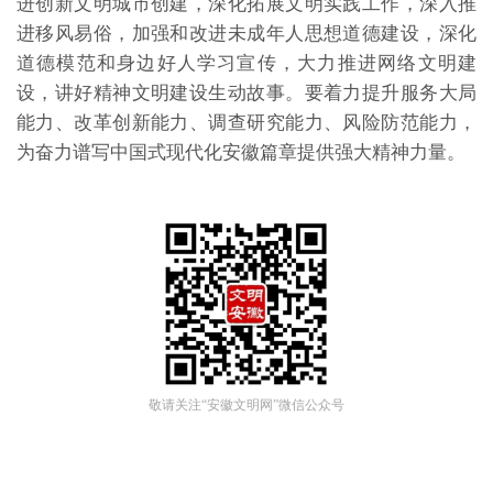
进创新文明城市创建，深化拓展文明实践工作，深入推
进移风易俗，加强和改进未成年人思想道德建设，深化
道德模范和身边好人学习宣传，大力推进网络文明建
设，讲好精神文明建设生动故事。要着力提升服务大局
能力、改革创新能力、调查研究能力、风险防范能力，
为奋力谱写中国式现代化安徽篇章提供强大精神力量。
敬请关注“安徽文明网”微信公众号