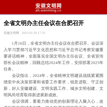
全省文明办主任会议在合肥召开
安徽文明网
2025-01-20 17:33
1月16日，全省文明办主任会议在合肥召开。会议深
入学习贯彻习近平文化思想和习近平总书记考察安徽重
要讲话精神，全面落实全国文明办主任会议、全省宣传
部长会议精神，回顾总结2024年工作，安排部署2025年
任务。
会议指出，2024年，全省精神文明建设战线紧紧围
绕党中央决策部署和省委工作要求，锐意进取、守正创
新，好人安徽建设、文明实践工作、城乡文明创建、文
明风尚培育取得新进展新成效。
会议强调，要着力推动党的创新理论入脑入心，改