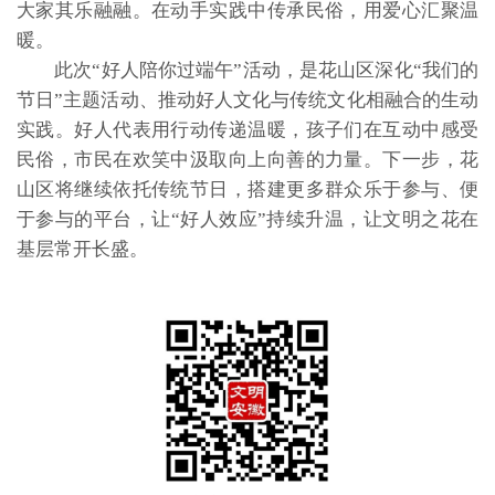
大家其乐融融。在动手实践中传承民俗，用爱心汇聚温
暖。
此次“好人陪你过端午”活动，是花山区深化“我们的
节日”主题活动、推动好人文化与传统文化相融合的生动
实践。好人代表用行动传递温暖，孩子们在互动中感受
民俗，市民在欢笑中汲取向上向善的力量。下一步，花
山区将继续依托传统节日，搭建更多群众乐于参与、便
于参与的平台，让“好人效应”持续升温，让文明之花在
基层常开长盛。