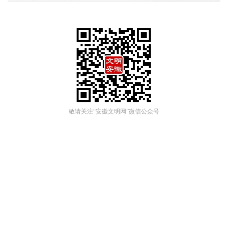
敬请关注“安徽文明网”微信公众号