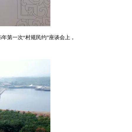
6年第一次“村规民约”座谈会上，