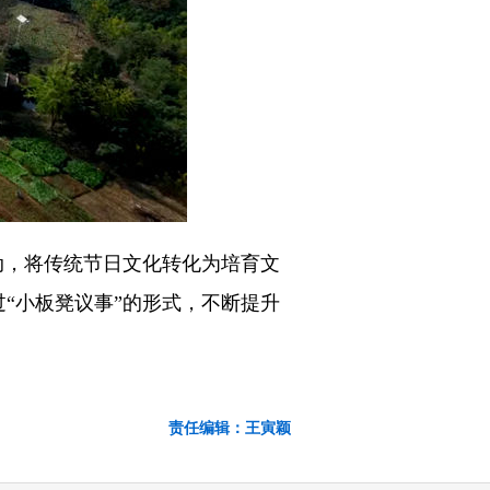
，将传统节日文化转化为培育文
“小板凳议事”的形式，不断提升
责任编辑：王寅颖