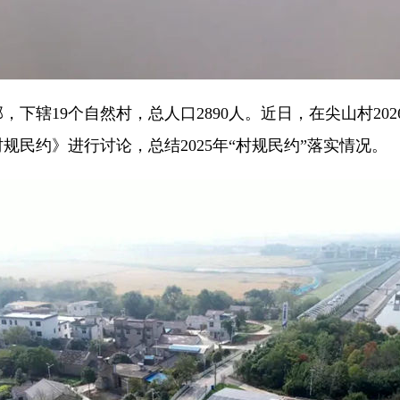
辖19个自然村，总人口2890人。近日，在尖山村202
规民约》进行讨论，总结2025年“村规民约”落实情况。