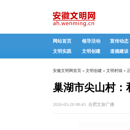
网站首页
领导活动
宣传动态
文明实践
文明创建
道德建设
安徽文明网首页
»
文明创建
»
文明村镇
» 
巢湖市尖山村：
2026-03-20 08:45 合肥文旅广播