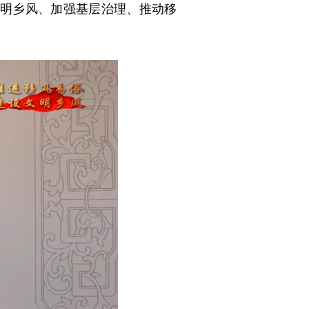
明乡风、加强基层治理、推动移