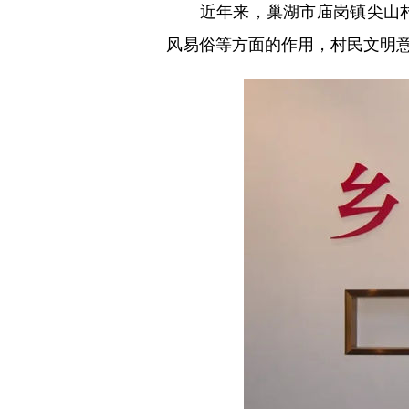
近年来，巢湖市庙岗镇尖山村
风易俗等方面的作用，村民文明