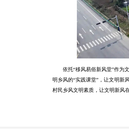
依托“移风易俗新风堂”作为文
明乡风的“实践课堂”，让文明新
村民乡风文明素质，让文明新风