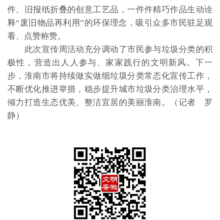
件、旧报纸折叠的创意工艺品，一件件精巧作品生动诠
释“废旧物品再利用”的环保理念，吸引众多市民驻足观
看、点赞称赞。
此次宣传周活动充分调动了市民参与垃圾分类的积
极性，营造出人人参与、家家践行的文明新风。下一
步，淮南市将持续做实做细垃圾分类常态化宣传工作，
不断优化推进举措，稳步提升城市垃圾分类治理水平，
倾力打造生态优美、整洁宜居的美丽淮南。（记者 罗
静）