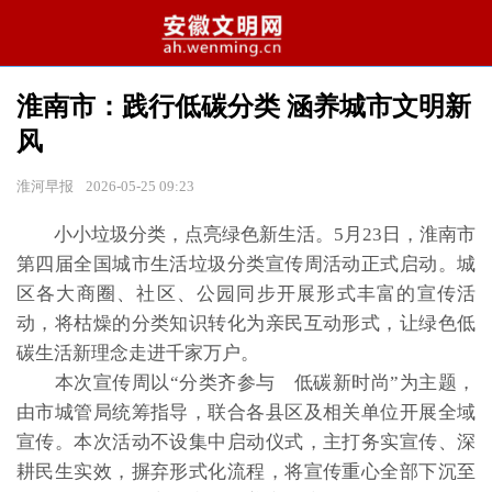
淮南市：践行低碳分类 涵养城市文明新
风
淮河早报
2026-05-25 09:23
小小垃圾分类，点亮绿色新生活。5月23日，淮南市
第四届全国城市生活垃圾分类宣传周活动正式启动。城
区各大商圈、社区、公园同步开展形式丰富的宣传活
动，将枯燥的分类知识转化为亲民互动形式，让绿色低
碳生活新理念走进千家万户。
本次宣传周以“分类齐参与 低碳新时尚”为主题，
由市城管局统筹指导，联合各县区及相关单位开展全域
宣传。本次活动不设集中启动仪式，主打务实宣传、深
耕民生实效，摒弃形式化流程，将宣传重心全部下沉至