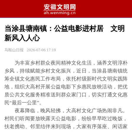
当涂县塘南镇：公益电影进村居 文明
新风入人心
马鞍山日报
2026-07-06 17:19
为丰富乡村群众夜间精神文化生活，涵养文明淳朴
乡风，持续赋能乡村文化振兴，近日，当涂县塘南镇统
筹全镇文化惠民工作布局，依托村级新时代文明实践阵
地，组织大高村开展公益电影下乡惠民放映活动，把优
质公共文化服务精准送到群众家门口，切实打通文化惠
民“最后一公里”。
夜幕降临，晚风轻拂，大高村文化广场热闹非凡。
村民们听闻要放映露天公益电影，纷纷早早吃过晚饭，
扶老携幼、邻里结伴来到现场，大家有序落座、闲话家