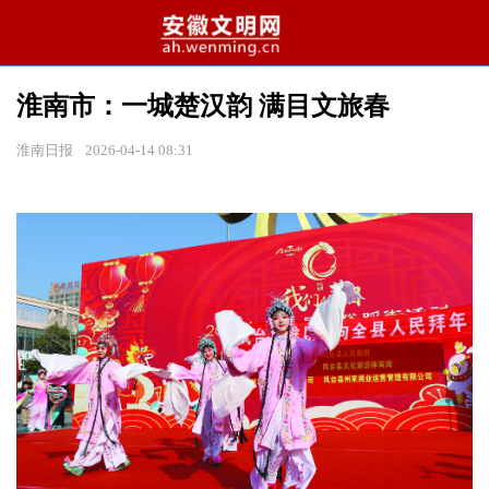
淮南市：一城楚汉韵 满目文旅春
淮南日报
2026-04-14 08:31