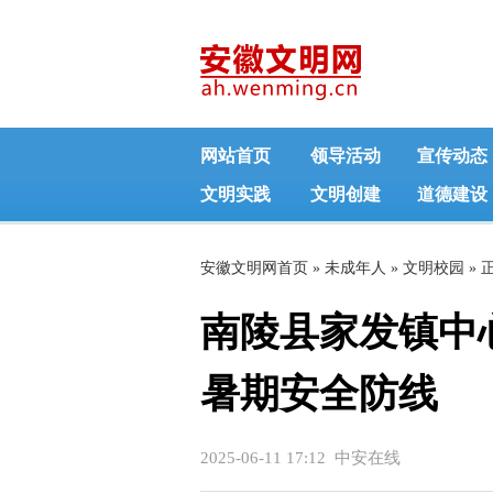
网站首页
领导活动
宣传动态
文明实践
文明创建
道德建设
安徽文明网首页
»
未成年人
»
文明校园
» 
南陵县家发镇中
暑期安全防线
2025-06-11 17:12 中安在线