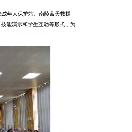
未成年人保护站、南陵蓝天救援
、技能演示和学生互动等形式，为