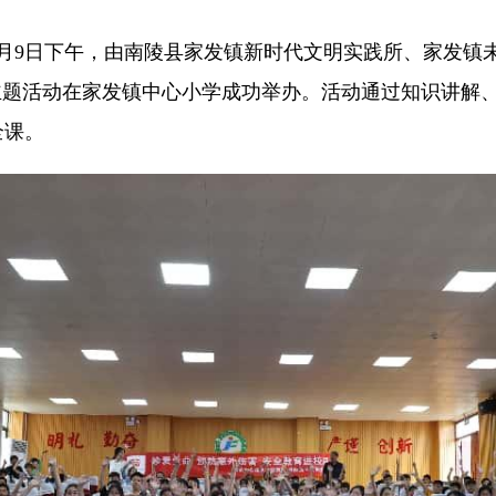
9日下午，由南陵县家发镇新时代文明实践所、家发镇
主题活动在家发镇中心小学成功举办。活动通过知识讲解
全课。