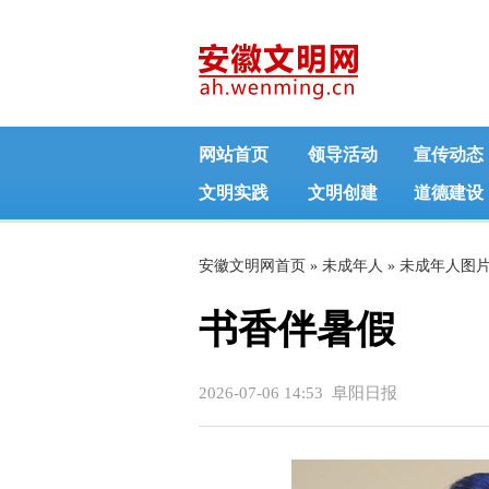
网站首页
领导活动
宣传动态
文明实践
文明创建
道德建设
安徽文明网首页
»
未成年人
»
未成年人图
书香伴暑假
2026-07-06 14:53 阜阳日报