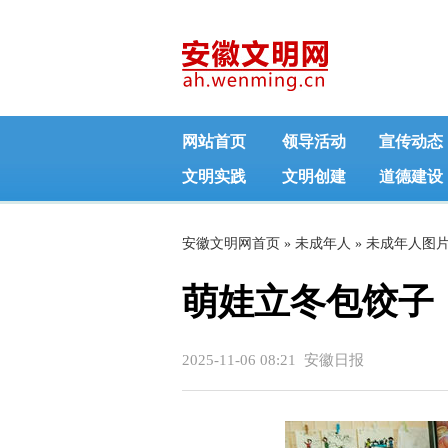
网站首页
领导活动
宣传动态
文明实践
文明创建
道德建设
安徽文明网首页
»
未成年人
»
未成年人图
萌娃立冬包饺子
2025-11-06 08:21 安徽日报