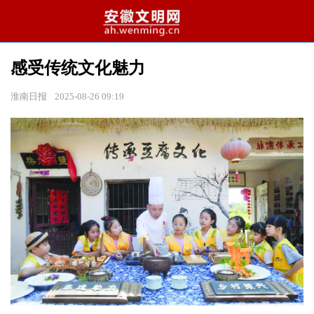
感受传统文化魅力
淮南日报
2025-08-26 09:19